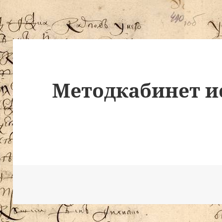
Методкабинет и