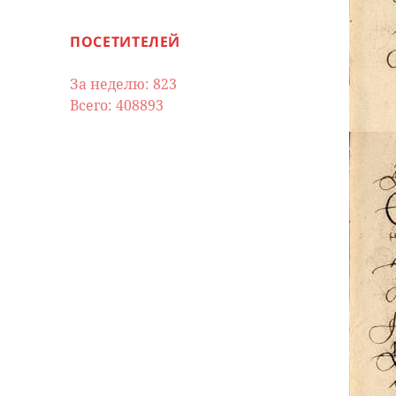
ПОСЕТИТЕЛЕЙ
За неделю: 823
Всего: 408893