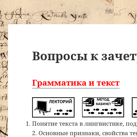
Вопросы к зачет
Грамматика и текст
Понятие текста в лингвистике, по
2. Основные признаки, свойства те