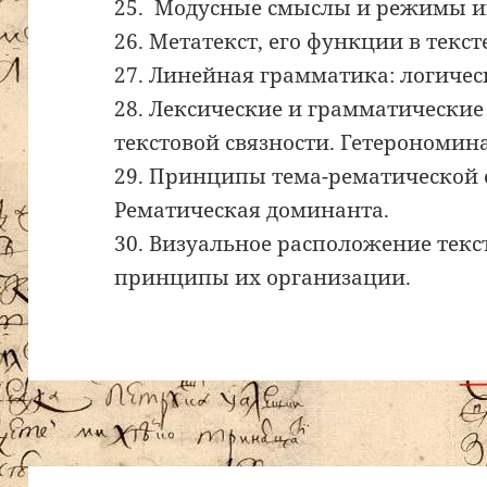
25. Модусные смыслы и режимы и
26. Метатекст, его функции в текст
27. Линейная грамматика: логичес
28. Лексические и грамматически
текстовой связности. Гетерономин
29. Принципы тема-рематической 
Рематическая доминанта.
30. Визуальное расположение текс
принципы их организации.