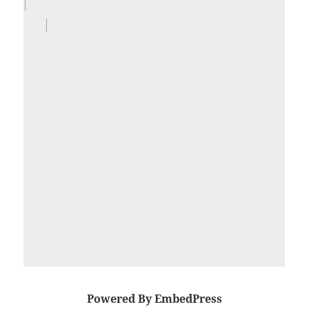
Powered By EmbedPress