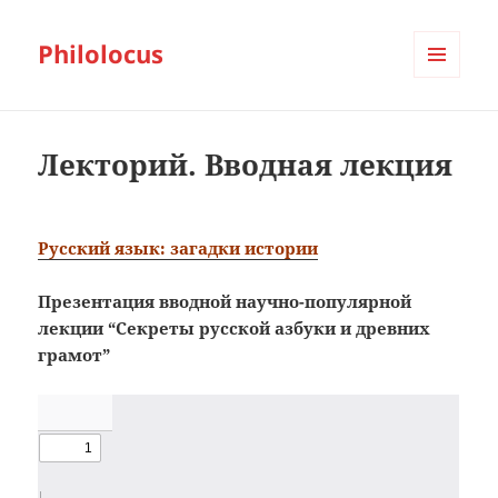
Philolocus
МЕНЮ
И
ВИДЖЕТЫ
Лекторий. Вводная лекция
Русский язык: загадки истории
Презентация вводной научно-популярной
лекции “Секреты русской азбуки и древних
грамот”