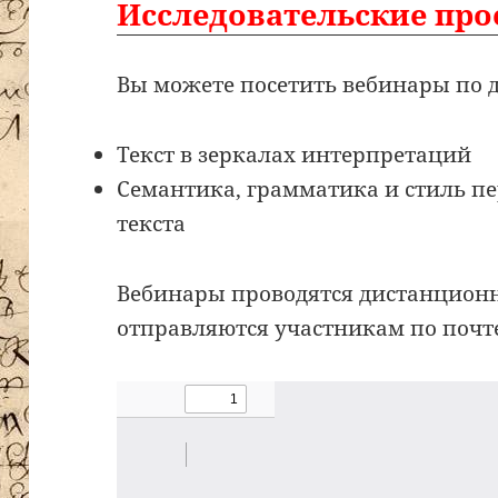
Исследовательские пр
Вы можете посетить вебинары по 
Текст в зеркалах интерпретаций
Семантика, грамматика и стиль п
текста
Вебинары проводятся дистанционн
отправляются участникам по почт