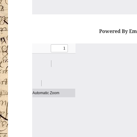
Powered By Em