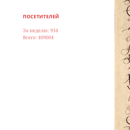
ПОСЕТИТЕЛЕЙ
За неделю: 934
Всего: 409004