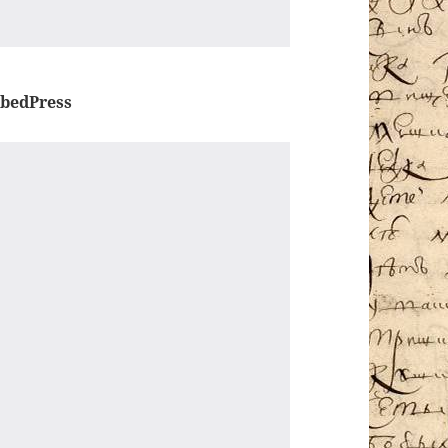
bedPress