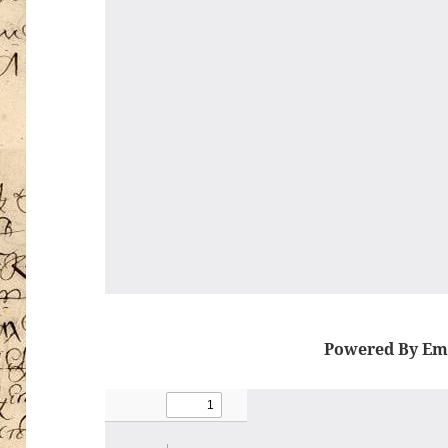
Powered By Em