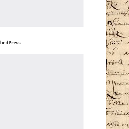
bedPress