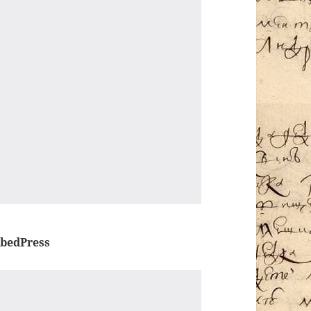
bedPress