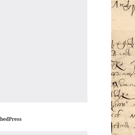
bedPress