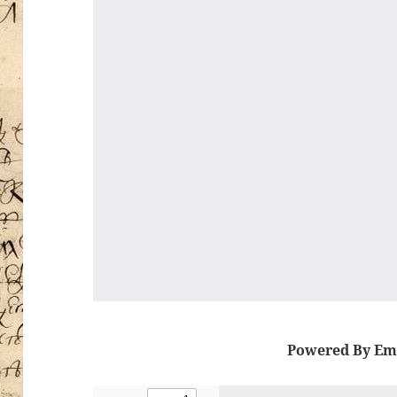
Powered By Em