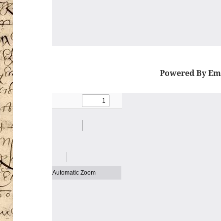
Powered By Em